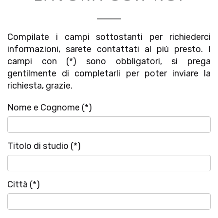
Compilate i campi sottostanti per richiederci
informazioni, sarete contattati al più presto. I
campi con (*) sono obbligatori, si prega
gentilmente di completarli per poter inviare la
richiesta, grazie.
Nome e Cognome (*)
Titolo di studio (*)
Città (*)