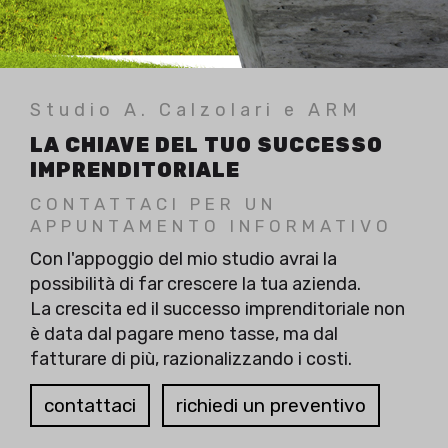
Studio A. Calzolari e ARM
LA CHIAVE DEL TUO SUCCESSO
IMPRENDITORIALE
CONTATTACI PER UN
APPUNTAMENTO INFORMATIVO
Con l'appoggio del mio studio avrai la
possibilità di far crescere la tua azienda.
La crescita ed il successo imprenditoriale non
è data dal pagare meno tasse, ma dal
fatturare di più, razionalizzando i costi.
contattaci
richiedi un preventivo