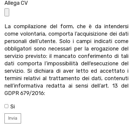
Allega CV
La compilazione del form, che è da intendersi
come volontaria, comporta l’acquisizione dei dati
personali dell’utente. Solo i campi indicati come
obbligatori sono necessari per la erogazione del
servizio previsto: il mancato conferimento di tali
dati comporta l’impossibilità dell'esecuzione del
servizio. Si dichiara di aver letto ed accettato i
termini relativi al trattamento dei dati, contenuti
nell’informativa redatta ai sensi dell’art. 13 del
GDPR 679/2016:
Si